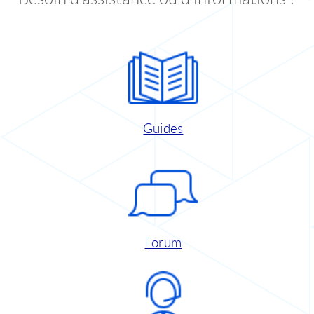
Guides
Forum